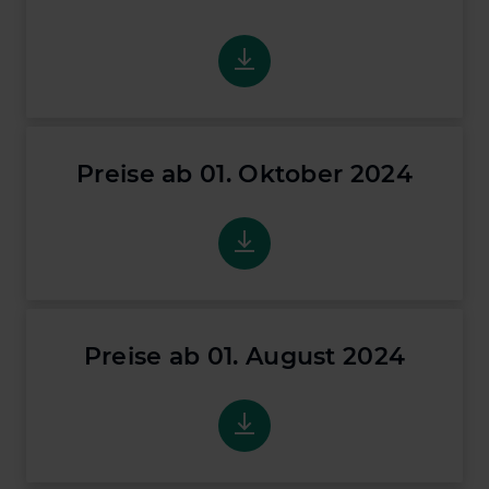
Preise ab 01. Januar 2025
Preise ab 01. Oktober 2024
Preise ab 01. Oktober 2024
Preise ab 01. August 2024
Preise ab 01. August 2024