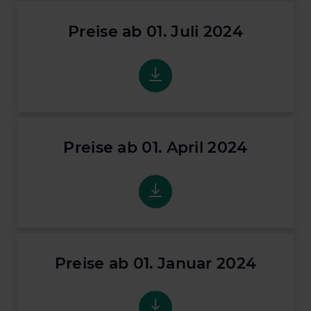
Preise ab 01. Juli 2024
Preise ab 01. Juli 2024
Preise ab 01. April 2024
Preise ab 01. April 2024
Preise ab 01. Januar 2024
Preise ab 01. Januar 2024