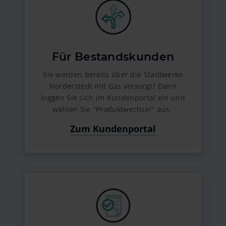
Für Bestandskunden
Sie werden bereits über die Stadtwerke
Norderstedt mit Gas versorgt? Dann
loggen Sie sich im Kundenportal ein und
wählen Sie "Produktwechsel" aus.
Zum Kundenportal