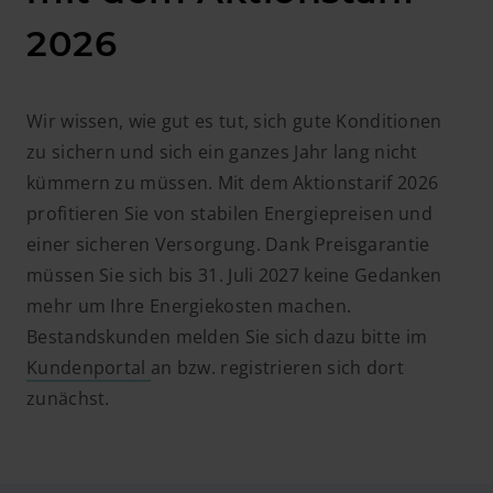
2026
Wir wissen, wie gut es tut, sich gute Konditionen
zu sichern und sich ein ganzes Jahr lang nicht
kümmern zu müssen. Mit dem Aktionstarif 2026
profitieren Sie von stabilen Energiepreisen und
einer sicheren Versorgung. Dank Preisgarantie
müssen Sie sich bis 31. Juli 2027 keine Gedanken
mehr um Ihre Energiekosten machen.
Bestandskunden melden Sie sich dazu bitte im
Kundenportal
an bzw. registrieren sich dort
zunächst.