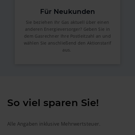
Für Neukunden
Sie beziehen Ihr Gas aktuell über einen
anderen Energieversorger? Geben Sie in
dem Gasrechner Ihre Postleitzahl an und
wählen Sie anschließend den Aktionstarif
aus.
So viel sparen Sie!
Alle Angaben inklusive Mehrwertsteuer.