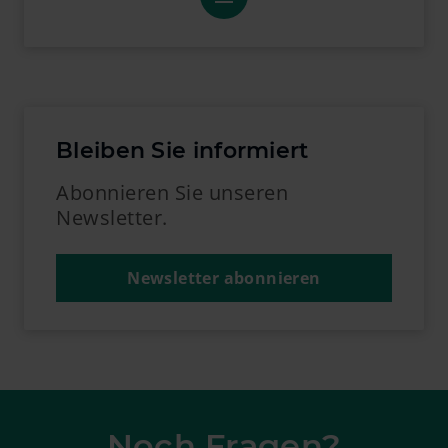
Bleiben Sie informiert
Abonnieren Sie unseren
Newsletter.
Newsletter abonnieren
Noch Fragen?