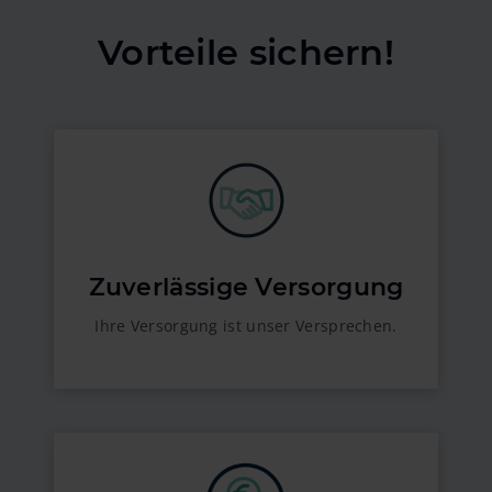
Vorteile sichern!
Zuverlässige Versorgung
Ihre Versorgung ist unser Versprechen.