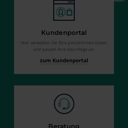
Kundenportal
Hier verwalten Sie Ihre persönlichen Daten
und passen Ihre Abschläge an.
zum Kundenportal
Beratung