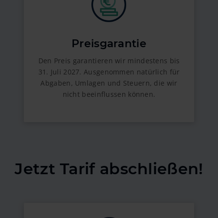
Preisgarantie
Den Preis garantieren wir mindestens bis
31. Juli 2027. Ausgenommen natürlich für
Abgaben, Umlagen und Steuern, die wir
nicht beeinflussen können.
Jetzt Tarif abschließen!