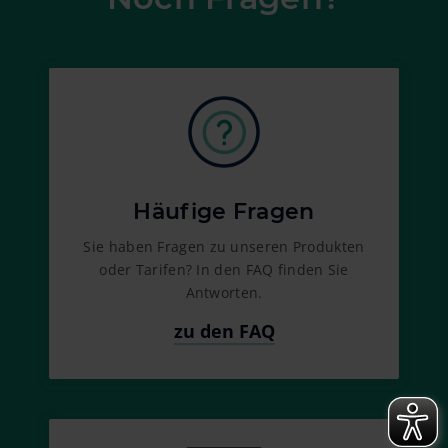
Häufige Fragen
Sie haben Fragen zu unseren Produkten
oder Tarifen? In den FAQ finden Sie
Antworten.
zu den FAQ