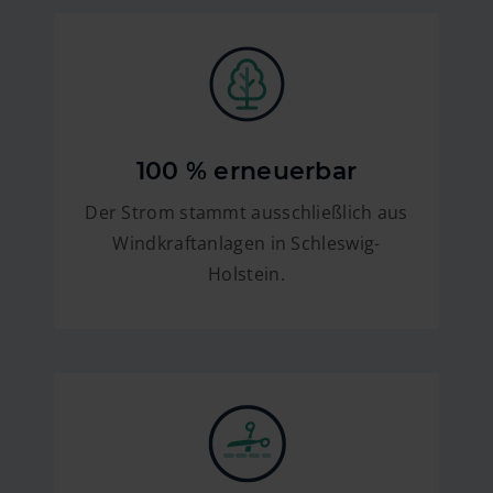
100 % erneuerbar
Der Strom stammt ausschließlich aus
Windkraftanlagen in Schleswig-
Holstein.