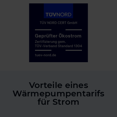
Vorteile eines
Wärmepumpentarifs
für Strom