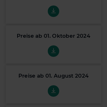
Preise ab 01. Januar 2025
Preise ab 01. Oktober 2024
Preise ab 01. Oktober 2024
Preise ab 01. August 2024
Preise ab 01. August 2024