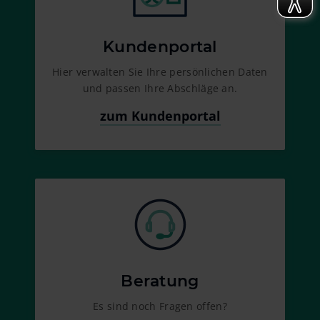
Kundenportal
Hier verwalten Sie Ihre persönlichen Daten
und passen Ihre Abschläge an.
zum Kundenportal
Beratung
Es sind noch Fragen offen?