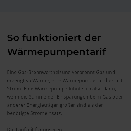
So funktioniert der
Wärmepumpentarif
Eine Gas-Brennwertheizung verbrennt Gas und
erzeugt so Wärme, eine Wärmepumpe tut dies mit
Strom. Eine Wärmepumpe lohnt sich also dann,
wenn die Summe der Einsparungen beim Gas oder
anderer Energieträger größer sind als der
benötigte Stromeinsatz.
Die Laufzeit für unseren