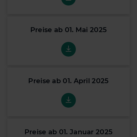
Preise ab 01. Mai 2025
Preise ab 01. Mai 2025
Preise ab 01. April 2025
Preise ab 01. April 2025
Preise ab 01. Januar 2025