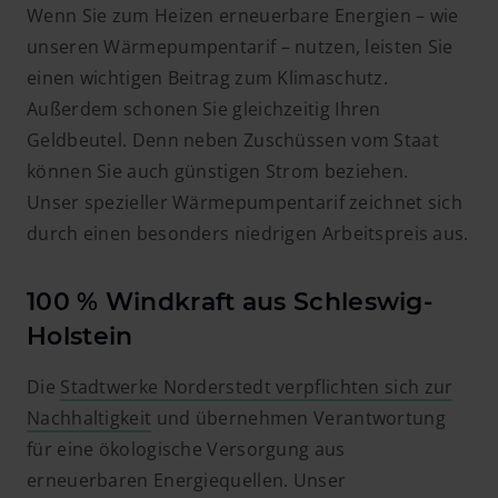
Wenn Sie zum Heizen erneuerbare Energien – wie
unseren Wärmepumpentarif – nutzen, leisten Sie
einen wichtigen Beitrag zum Klimaschutz.
Außerdem schonen Sie gleichzeitig Ihren
Geldbeutel. Denn neben Zuschüssen vom Staat
können Sie auch günstigen Strom beziehen.
Unser spezieller Wärmepumpentarif zeichnet sich
durch einen besonders niedrigen Arbeitspreis aus.
100 % Windkraft aus Schleswig-
Holstein
Die
Stadtwerke Norderstedt verpflichten sich zur
Nachhaltigkeit
und übernehmen Verantwortung
für eine ökologische Versorgung aus
erneuerbaren Energiequellen. Unser