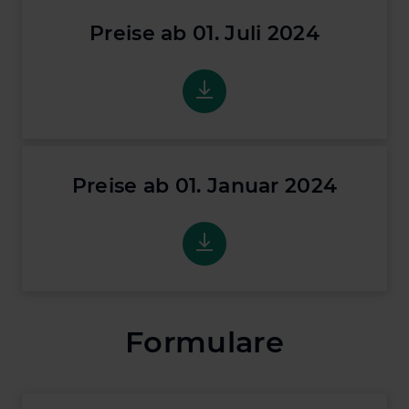
Preise ab 01. Juli 2024
Preise ab 01. Juli 2024
Preise ab 01. Januar 2024
Preise ab 01. Januar 2024
Formulare