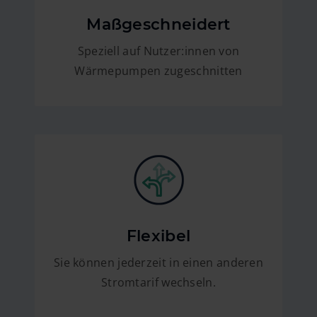
Maßgeschneidert
Speziell auf Nutzer:innen von
Wärmepumpen zugeschnitten
Flexibel
Sie können jederzeit in einen anderen
Stromtarif wechseln.