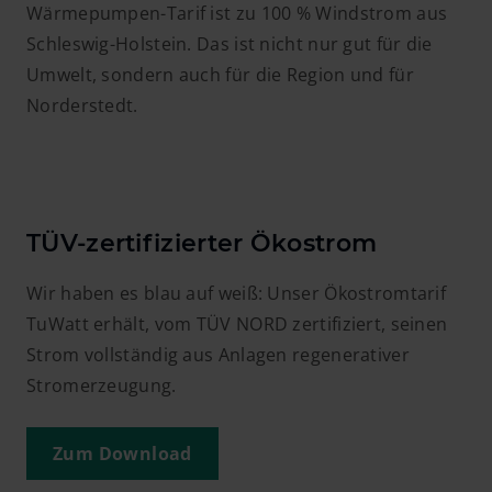
Wärmepumpen-Tarif ist zu 100 % Windstrom aus
Schleswig-Holstein. Das ist nicht nur gut für die
Umwelt, sondern auch für die Region und für
Norderstedt.
TÜV-zertifizierter Ökostrom
Wir haben es blau auf weiß: Unser Ökostromtarif
TuWatt erhält, vom TÜV NORD zertifiziert, seinen
Strom vollständig aus Anlagen regenerativer
Stromerzeugung.
Zum Download