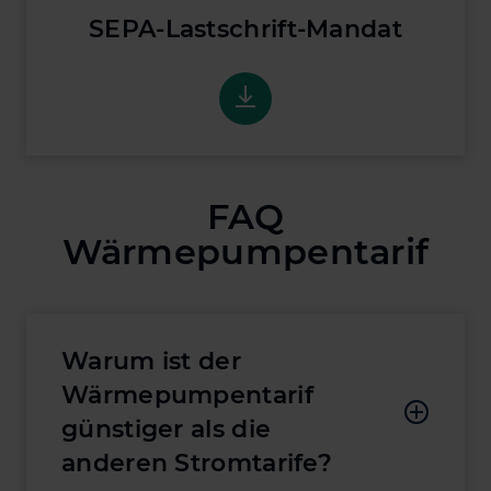
SEPA-Lastschrift-Mandat
SEPA-Lastschrift-Mandat
FAQ
Wärmepumpentarif
Warum ist der
Wärmepumpentarif
günstiger als die
anderen Stromtarife?