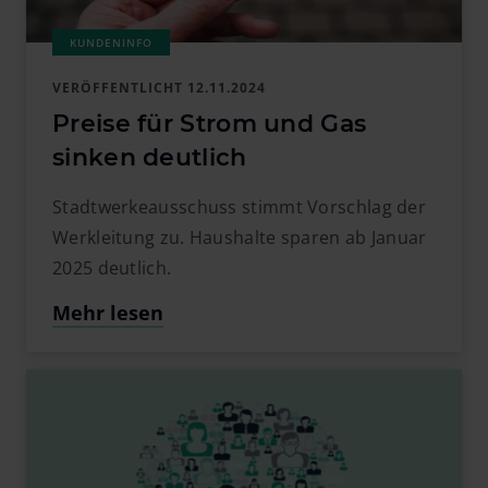
VERÖFFENTLICHT
12.11.2024
Preise für Strom und Gas
sinken deutlich
Stadtwerkeausschuss stimmt Vorschlag der
Werkleitung zu. Haushalte sparen ab Januar
2025 deutlich.
Mehr lesen