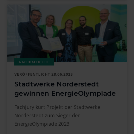
VERÖFFENTLICHT
28.06.2023
Stadtwerke Norderstedt
gewinnen EnergieOlympiade
Fachjury kürt Projekt der Stadtwerke
Norderstedt zum Sieger der
EnergieOlympiade 2023