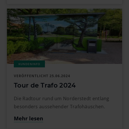
VERÖFFENTLICHT
25.06.2024
Tour de Trafo 2024
Die Radtour rund um Norderstedt entlang
besonders aussehender Trafohäuschen.
Mehr lesen