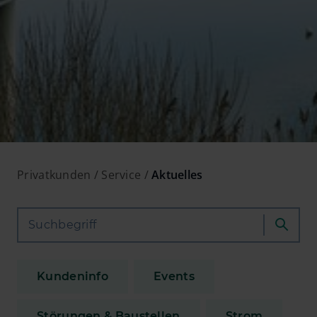
Privatkunden
Service
Aktuelles
Kundeninfo
Events
Störungen & Baustellen
Strom