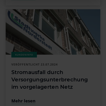
Einschränkungen im Nutzererlebnis der Webseite
führen.
VERÖFFENTLICHT
23.07.2024
Stromausfall durch
Versorgungsunterbrechung
im vorgelagerten Netz
Mehr lesen