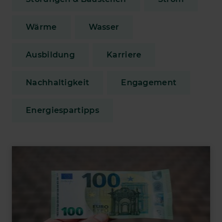
Wärme
Wasser
Ausbildung
Karriere
Nachhaltigkeit
Engagement
Energiespartipps