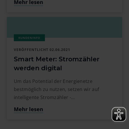
Mehr lesen
VERÖFFENTLICHT
02.06.2021
Smart Meter: Stromzähler
werden digital
Um das Potential der Energienetze
bestmöglich zu nutzen, setzen wir auf
intelligente Stromzähler -…
Mehr lesen