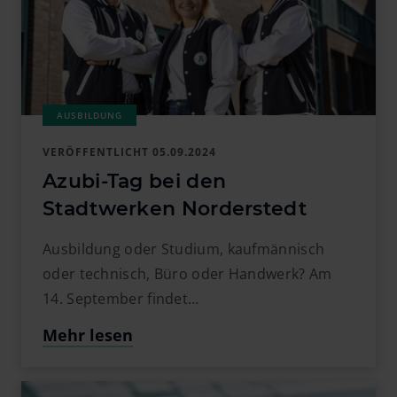
VERÖFFENTLICHT
05.09.2024
Azubi-Tag bei den
Stadtwerken Norderstedt
Ausbildung oder Studium, kaufmännisch
oder technisch, Büro oder Handwerk? Am
14. September findet…
Mehr lesen