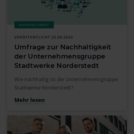
VERÖFFENTLICHT
23.09.2024
Umfrage zur Nachhaltigkeit
der Unternehmensgruppe
Stadtwerke Norderstedt
Wie nachhaltig ist die Unternehmensgruppe
Stadtwerke Norderstedt?
Mehr lesen