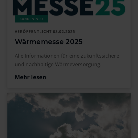
VERÖFFENTLICHT
03.02.2025
Wärmemesse 2025
Alle Informationen für eine zukunftssichere
und nachhaltige Wärmeversorgung.
Mehr lesen