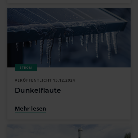
VERÖFFENTLICHT
15.12.2024
Dunkelflaute
Mehr lesen