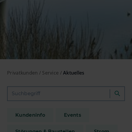
Privatkunden
Service
Aktuelles
Kundeninfo
Events
Störungen & Baustellen
Strom