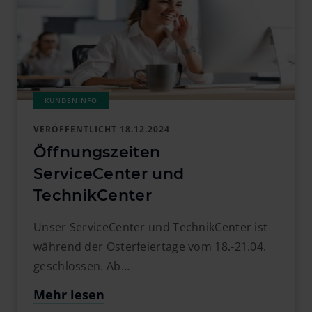
VERÖFFENTLICHT
18.12.2024
Öffnungszeiten
ServiceCenter und
TechnikCenter
Unser ServiceCenter und TechnikCenter ist
während der Osterfeiertage vom 18.-21.04.
geschlossen. Ab…
Mehr lesen