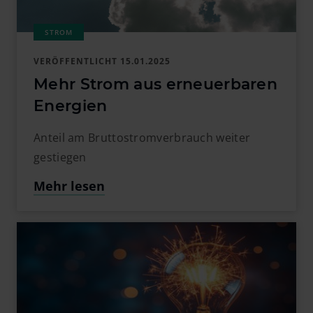
VERÖFFENTLICHT
15.01.2025
Mehr Strom aus erneuerbaren
Energien
Anteil am Bruttostromverbrauch weiter
gestiegen
Mehr lesen