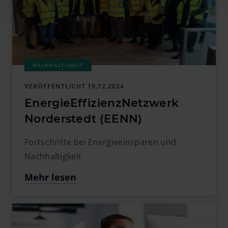
führen.
VERÖFFENTLICHT
19.12.2024
EnergieEffizienzNetzwerk
Norderstedt (EENN)
Fortschritte bei Energieeinsparen und
Nachhaltigkeit
Mehr lesen