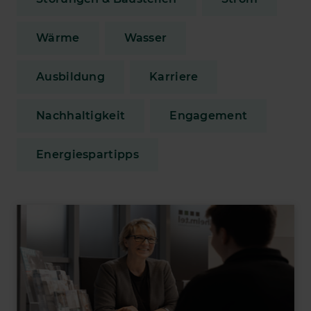
Wärme
Wasser
Ausbildung
Karriere
Nachhaltigkeit
Engagement
Energiespartipps